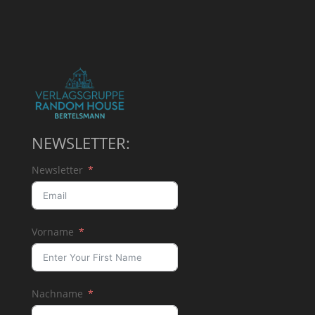
NEWSLETTER:
Newsletter
Vorname
Nachname