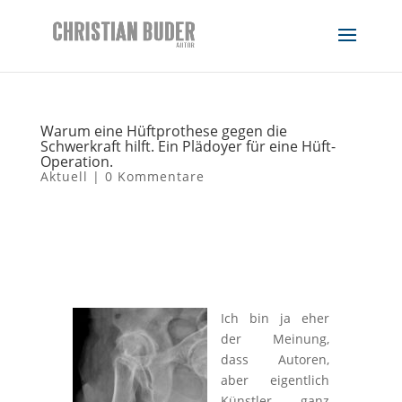
Warum eine Hüftprothese gegen die
Schwerkraft hilft. Ein Plädoyer für eine Hüft-
Operation.
Aktuell
|
0 Kommentare
Ich bin ja eher
der Meinung,
dass Autoren,
aber eigentlich
Künstler ganz