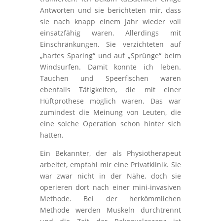
Antworten und sie berichteten mir, dass
sie nach knapp einem Jahr wieder voll
einsatzfähig waren. Allerdings mit
Einschränkungen. Sie verzichteten auf
„hartes Sparing“ und auf „Sprünge“ beim
Windsurfen. Damit konnte ich leben.
Tauchen und Speerfischen waren
ebenfalls Tätigkeiten, die mit einer
Hüftprothese möglich waren. Das war
zumindest die Meinung von Leuten, die
eine solche Operation schon hinter sich
hatten.
Ein Bekannter, der als Physiotherapeut
arbeitet, empfahl mir eine Privatklinik. Sie
war zwar nicht in der Nähe, doch sie
operieren dort nach einer mini-invasiven
Methode. Bei der herkömmlichen
Methode werden Muskeln durchtrennt