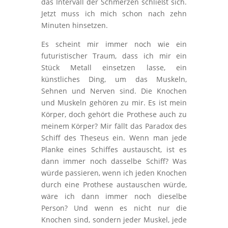
das Intervall der Schmerzen schließt sich.
Jetzt muss ich mich schon nach zehn
Minuten hinsetzen.
Es scheint mir immer noch wie ein
futuristischer Traum, dass ich mir ein
Stück Metall einsetzen lasse, ein
künstliches Ding, um das Muskeln,
Sehnen und Nerven sind. Die Knochen
und Muskeln gehören zu mir. Es ist mein
Körper, doch gehört die Prothese auch zu
meinem Körper? Mir fällt das Paradox des
Schiff des Theseus ein. Wenn man jede
Planke eines Schiffes austauscht, ist es
dann immer noch dasselbe Schiff? Was
würde passieren, wenn ich jeden Knochen
durch eine Prothese austauschen würde,
wäre ich dann immer noch dieselbe
Person? Und wenn es nicht nur die
Knochen sind, sondern jeder Muskel, jede