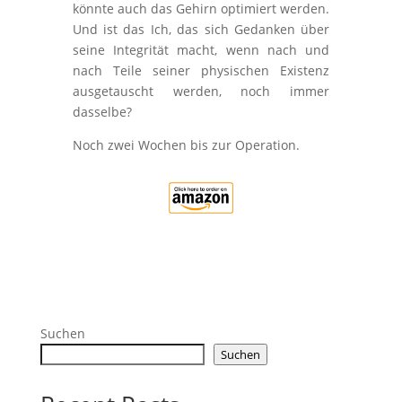
könnte auch das Gehirn optimiert werden.
Und ist das Ich, das sich Gedanken über
seine Integrität macht, wenn nach und
nach Teile seiner physischen Existenz
ausgetauscht werden, noch immer
dasselbe?
Noch zwei Wochen bis zur Operation.
Suchen
Suchen