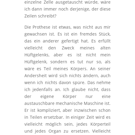
einzelne Zelle ausgetauscht würde, wäre
ich dann immer noch derjenige, der diese
Zeilen schreibt?
Die Prothese ist etwas, was nicht aus mir
gewachsen ist. Es ist ein fremdes Stück,
das ein anderer gefertigt hat. Es erfüllt
vielleicht den Zweck meines alten
Hüftgelenks, aber es ist nicht mein
Hüftgelenk, sondern es tut nur so, als
wäre es Teil meines Körpers. An seiner
Andersheit wird sich nichts ändern, auch
wenn ich nichts davon spüre. Das nehme
ich jedenfalls an. Ich glaube nicht, dass
der eigene Körper nur eine
austauschbare mechanische Maschine ist.
Er ist kompliziert, aber inzwischen schon
in Teilen ersetzbar. In einiger Zeit wird es
vielleicht möglich sein, jedes Körperteil
und jedes Organ zu ersetzen. Vielleicht