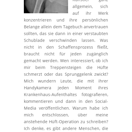
allgemein, sich
auf ihr Werk
konzentrieren und ihre persönlichen
Belange allein dem Tagebuch anvertrauen
sollten, das sie dann in einer verstaubten
Schublade verschwinden lassen. Was
nicht in den Schaffensprozess fließt,
braucht nicht für jeden zugänglich
gemacht werden. Wen interessiert, ob ich
mir beim Treppensteigen die Hüfte
schmerzt oder das Sprunggelenk zwickt?
Mich wundern Leute, die mit ihrer
Handykamera jeden Moment ihres
Krankenhaus-Aufenthaltes fotografieren,
kommentieren und dann in den Social-
Media veröffentlichen. Warum habe ich
mich entschlossen, über meine
anstehende Hüft-Operation zu schreiben?
Ich denke, es gibt andere Menschen, die