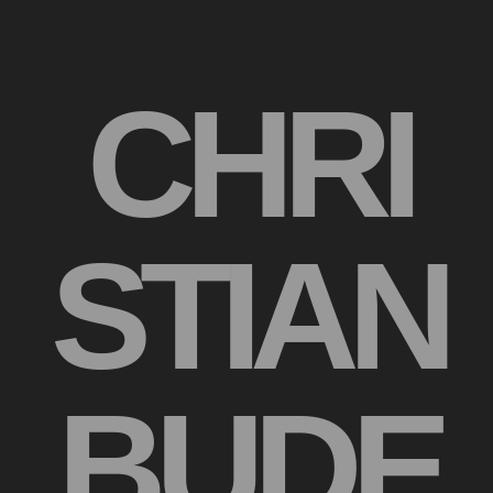
CHRI
STIAN
BUDE